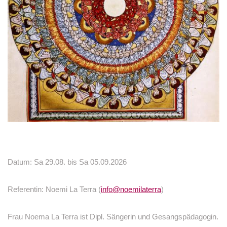
Datum: Sa 29.08. bis Sa 05.09.2026
Referentin: Noemi La Terra (
info@noemilaterra
)
Frau Noema La Terra ist Dipl. Sängerin und Gesangspädagogin.