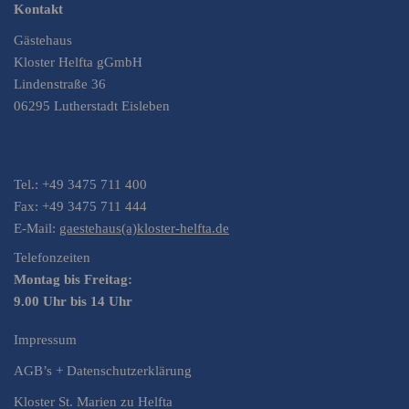
Kontakt
Gästehaus
Kloster Helfta gGmbH
Lindenstraße 36
06295 Lutherstadt Eisleben
Tel.: +49 3475 711 400
Fax: +49 3475 711 444
E-Mail:
gaestehaus(a)kloster-helfta.de
Telefonzeiten
Montag bis Freitag:
9.00 Uhr bis 14 Uhr
Impressum
AGB’s + Datenschutzerklärung
Kloster St. Marien zu Helfta